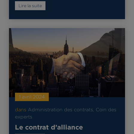
Lire la suite
1 avril 2024
dans
Administration des contrats
,
Coin des
experts
Le contrat d’alliance