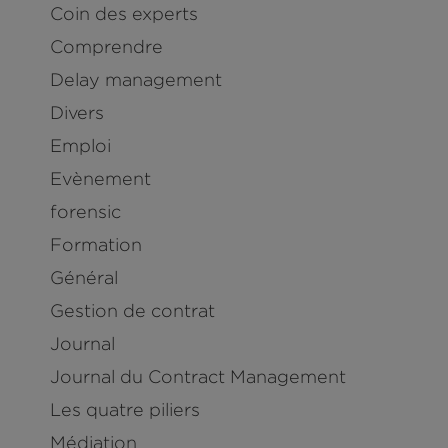
Coin des experts
Comprendre
Delay management
Divers
Emploi
Evènement
forensic
Formation
Général
Gestion de contrat
Journal
Journal du Contract Management
Les quatre piliers
Médiation