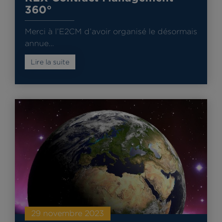
360°
Merci à l’E2CM d’avoir organisé le désormais
annue…
Lire la suite
29 novembre 2023