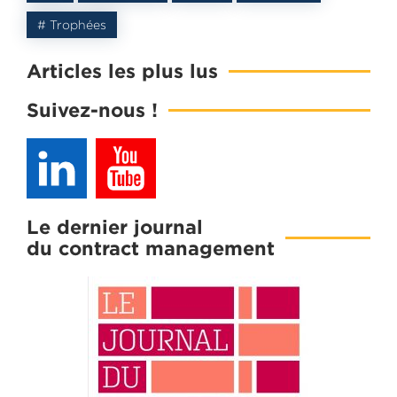
# Trophées
Articles les plus lus
Suivez-nous !
Le dernier journal
du contract management