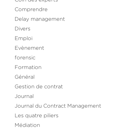
Comprendre
Delay management
Divers
Emploi
Evènement
forensic
Formation
Général
Gestion de contrat
Journal
Journal du Contract Management
Les quatre piliers
Médiation