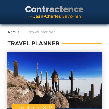
Accueil
travel planner
TRAVEL PLANNER
25 septembre 2023