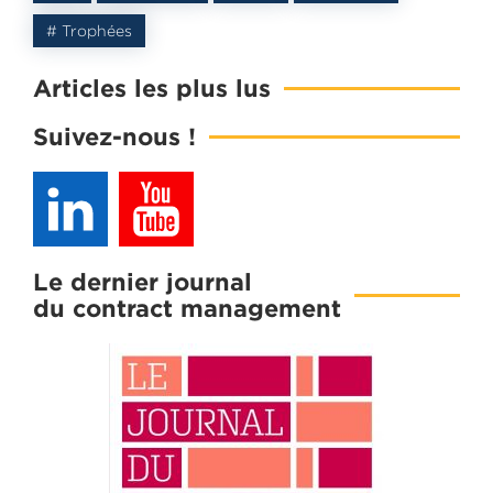
# Trophées
Articles les plus lus
Suivez-nous !
Le dernier journal
du contract management