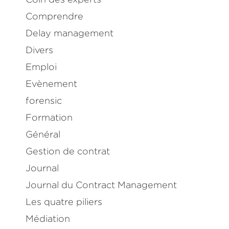
Comprendre
Delay management
Divers
Emploi
Evènement
forensic
Formation
Général
Gestion de contrat
Journal
Journal du Contract Management
Les quatre piliers
Médiation