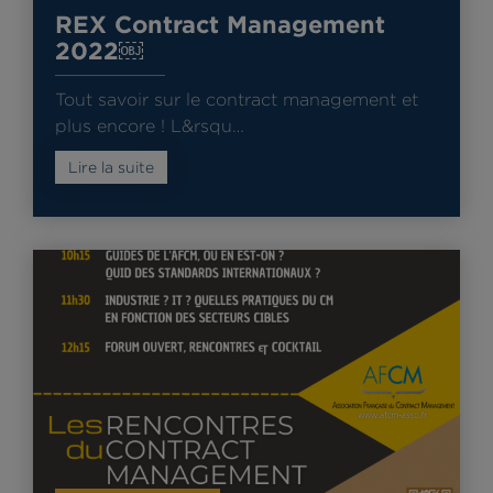
REX Contract Management
2022￼
Tout savoir sur le contract management et
plus encore ! L&rsqu…
Lire la suite