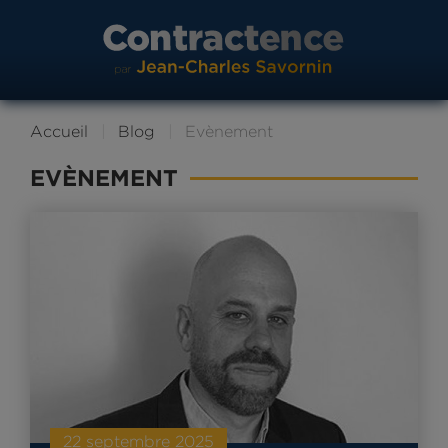
Accueil
Blog
Evènement
EVÈNEMENT
22 septembre 2025