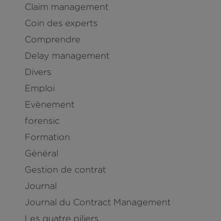
Claim management
Coin des experts
Comprendre
Delay management
Divers
Emploi
Evènement
forensic
Formation
Général
Gestion de contrat
Journal
Journal du Contract Management
Les quatre piliers