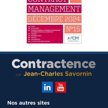
Nos autres sites