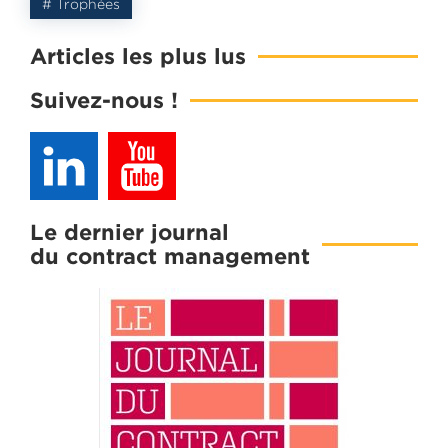
# Trophées
Articles les plus lus
Suivez-nous !
Le dernier journal
du contract management