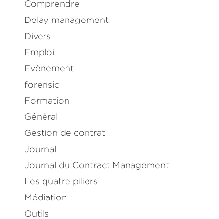
Comprendre
Delay management
Divers
Emploi
Evènement
forensic
Formation
Général
Gestion de contrat
Journal
Journal du Contract Management
Les quatre piliers
Médiation
Outils