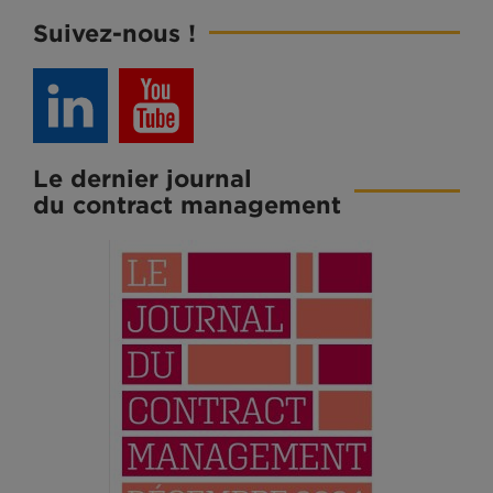
Suivez-nous !
Le dernier journal
du contract management