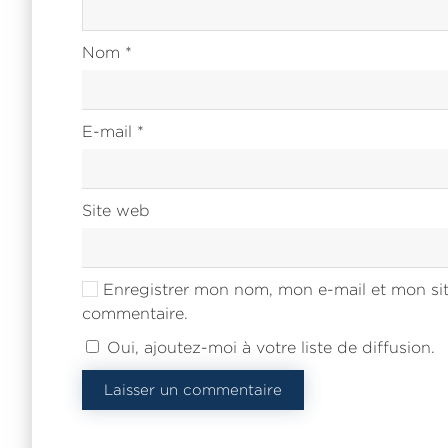
Nom
*
E-mail
*
Site web
Enregistrer mon nom, mon e-mail et mon sit
commentaire.
Oui, ajoutez-moi à votre liste de diffusion.
Laisser un commentaire