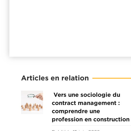
Articles en relation
Vers une sociologie du
contract management :
comprendre une
profession en construction