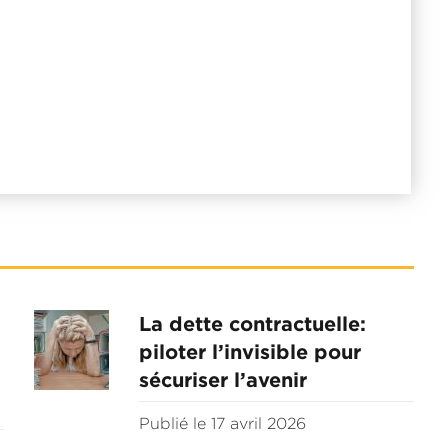
La dette contractuelle:
piloter l’invisible pour
sécuriser l’avenir
Publié le 17 avril 2026