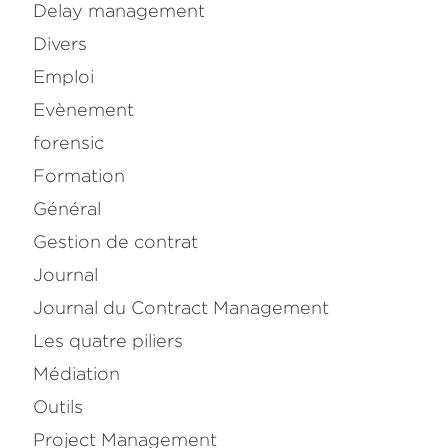
Delay management
Divers
Emploi
Evènement
forensic
Formation
Général
Gestion de contrat
Journal
Journal du Contract Management
Les quatre piliers
Médiation
Outils
Project Management