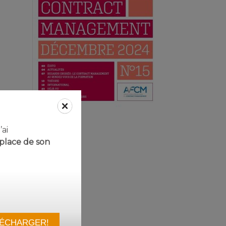
ai
place de son