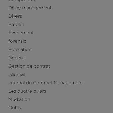
Delay management
Divers
Emploi
Evènement
forensic
Formation
Général
Gestion de contrat
Journal
Journal du Contract Management
Les quatre piliers
Médiation
Outils