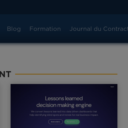
Blog
Formation
Journal du Contra
NT