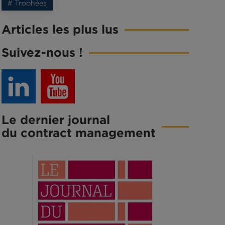
# Trophées
Articles les plus lus
Suivez-nous !
Le dernier journal
du contract management