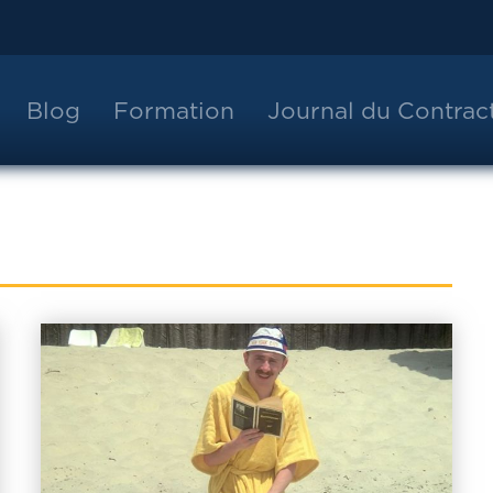
Blog
Formation
Journal du Contra