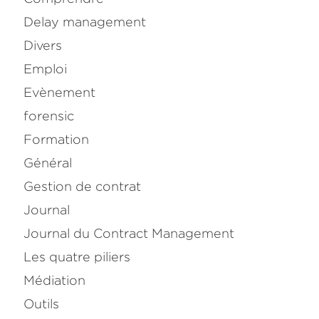
Delay management
Divers
Emploi
Evènement
forensic
Formation
Général
Gestion de contrat
Journal
Journal du Contract Management
Les quatre piliers
Médiation
Outils