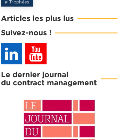
# Trophées
Articles les plus lus
Suivez-nous !
Le dernier journal
du contract management