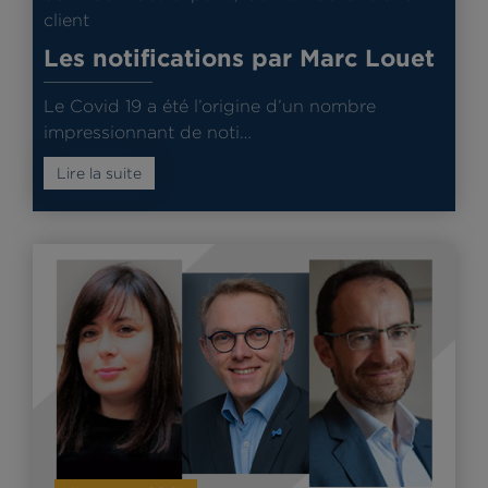
client
Les notifications par Marc Louet
Le Covid 19 a été l’origine d’un nombre
impressionnant de noti…
Lire la suite