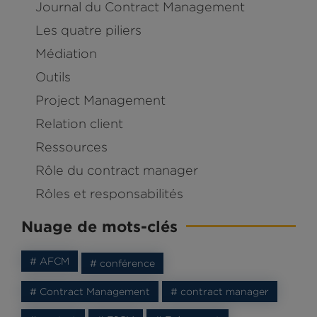
Journal du Contract Management
Les quatre piliers
Médiation
Outils
Project Management
Relation client
Ressources
Rôle du contract manager
Rôles et responsabilités
Nuage de mots-clés
# AFCM
# conférence
# Contract Management
# contract manager