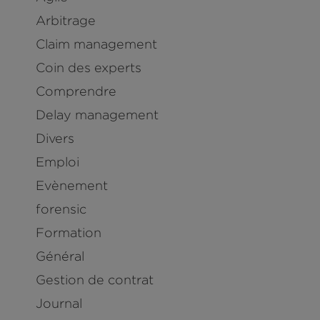
Arbitrage
Claim management
Coin des experts
Comprendre
Delay management
Divers
Emploi
Evènement
forensic
Formation
Général
Gestion de contrat
Journal