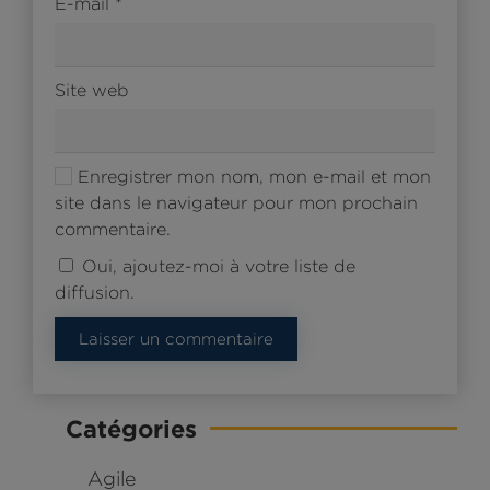
E-mail
*
Site web
Enregistrer mon nom, mon e-mail et mon
site dans le navigateur pour mon prochain
commentaire.
Oui, ajoutez-moi à votre liste de
diffusion.
Laisser un commentaire
Catégories
Agile