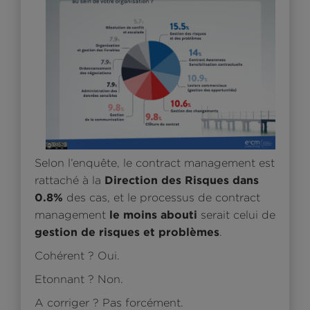
Selon l’enquête, le contract management est
Direction des Risques dans
rattaché à la
0.8%
des cas, et le processus de contract
le moins abouti
management
serait celui de
gestion de risques et problèmes
.
Cohérent ? Oui.
Etonnant ? Non.
A corriger ? Pas forcément.