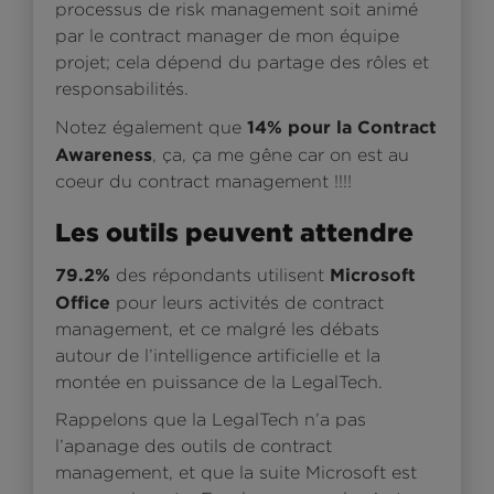
processus de risk management soit animé
par le contract manager de mon équipe
projet; cela dépend du partage des rôles et
responsabilités.
14% pour la Contract
Notez également que
Awareness
, ça, ça me gêne car on est au
coeur du contract management !!!!
Les outils peuvent attendre
79.2%
Microsoft
des répondants utilisent
Office
pour leurs activités de contract
management, et ce malgré les débats
autour de l’intelligence artificielle et la
montée en puissance de la LegalTech.
Rappelons que la LegalTech n’a pas
l’apanage des outils de contract
management, et que la suite Microsoft est