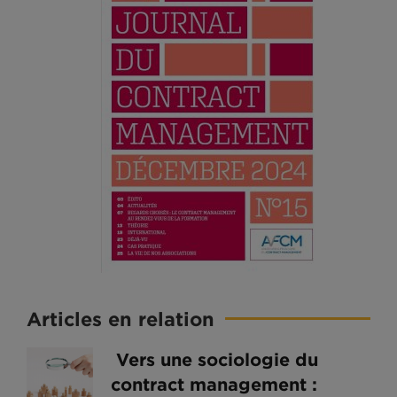
Articles en relation
Vers une sociologie du
contract management :