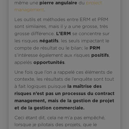
pierre angulaire
même une
du
project
management
.
Les outils et méthodes entre ERM et PRM
sont similaires, mais il y a une grosse, très
L’ERM
grosse différence.
se concentre sur
négatifs
les risques
, les seuls impactant le
PRM
compte de résultat ou le bilan; le
positifs
s’intéresse également aux risques
,
opportunités
appelés
.
Une fois que l’on a rappelé ces éléments de
contexte, les résultats de l’enquête sont tout
la maîtrise des
à fait logiques puisque
risques n’est pas un processus du contract
management, mais de la gestion de projet
et de la gestion commerciale.
Ceci étant dit, cela ne m’a pas empêché,
lorsque je pilotais des projets, que le