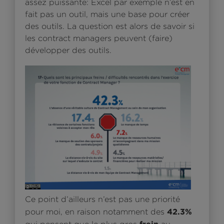
assez puissante: Excel par exemple n’est en
fait pas un outil, mais une base pour créer
des outils. La question est alors de savoir si
les contract managers peuvent (faire)
développer des outils.
Ce point d’ailleurs n’est pas une priorité
42.3%
pour moi, en raison notamment des
frein