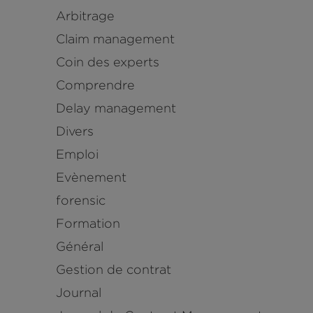
Arbitrage
Claim management
Coin des experts
Comprendre
Delay management
Divers
Emploi
Evènement
forensic
Formation
Général
Gestion de contrat
Journal