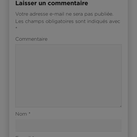
Laisser un commentaire
Votre adresse e-mail ne sera pas publiée.
Les champs obligatoires sont indiqués avec
*
Commentaire
Nom
*