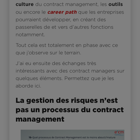
culture
outils
du contract management, les
career path
ou encore le
que les entreprises
pourraient développer, en créant des
passerelles de et vers d’autres fonctions
notamment.
Tout cela est totalement en phase avec ce
que j’observe sur le terrain.
J’ai eu ensuite des échanges très
intéressants avec des contract managers sur
quelques éléments. Permettez que je les
aborde ici.
La gestion des risques n’est
pas un processus du contract
management