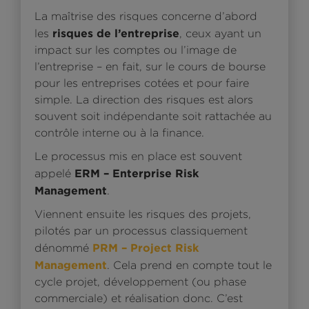
La maîtrise des risques concerne d’abord
risques de l’entreprise
les
, ceux ayant un
impact sur les comptes ou l’image de
l’entreprise – en fait, sur le cours de bourse
pour les entreprises cotées et pour faire
simple. La direction des risques est alors
souvent soit indépendante soit rattachée au
contrôle interne ou à la finance.
Le processus mis en place est souvent
ERM – Enterprise Risk
appelé
Management
.
Viennent ensuite les risques des projets,
pilotés par un processus classiquement
PRM – Project Risk
dénommé
Management
. Cela prend en compte tout le
cycle projet, développement (ou phase
commerciale) et réalisation donc. C’est