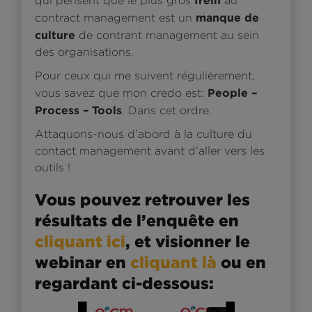
qui pensent que le plus gros
au
manque de
contract management est un
culture
de contrant management au sein
des organisations.
Pour ceux qui me suivent régulièrement,
People –
vous savez que mon credo est:
Process – Tools
. Dans cet ordre.
Attaquons-nous d’abord à la culture du
contact management avant d’aller vers les
outils !
Vous pouvez retrouver les
résultats de l’enquête en
cliquant ici
, et visionner le
webinar en
cliquant là
ou en
regardant ci-dessous: