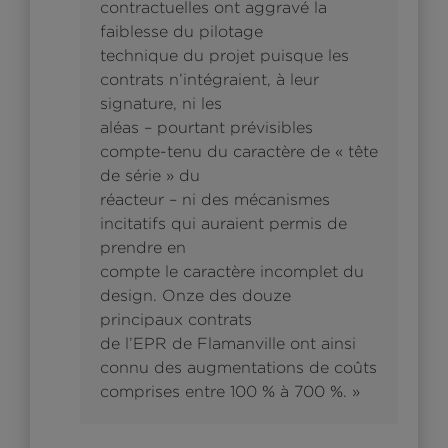
contractuelles ont aggravé la
faiblesse du pilotage
technique du projet puisque les
contrats n’intégraient, à leur
signature, ni les
aléas – pourtant prévisibles
compte-tenu du caractère de « tête
de série » du
réacteur – ni des mécanismes
incitatifs qui auraient permis de
prendre en
compte le caractère incomplet du
design. Onze des douze
principaux contrats
de l’EPR de Flamanville ont ainsi
connu des augmentations de coûts
comprises entre 100 % à 700 %. »