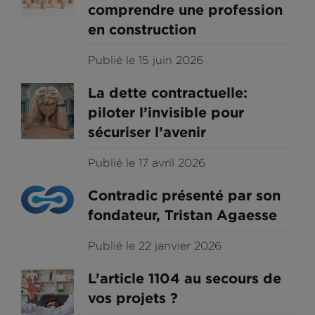
comprendre une profession
en construction
Publié le 15 juin 2026
La dette contractuelle:
piloter l’invisible pour
sécuriser l’avenir
Publié le 17 avril 2026
Contradic présenté par son
fondateur, Tristan Agaesse
Publié le 22 janvier 2026
L’article 1104 au secours de
vos projets ?