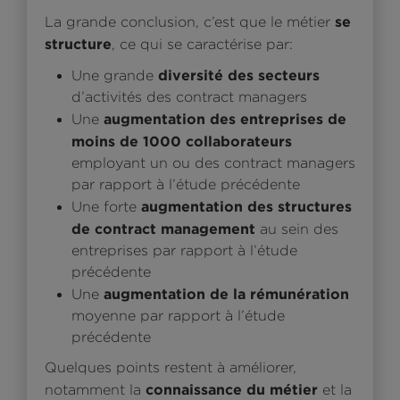
se
La grande conclusion, c’est que le métier
structure
, ce qui se caractérise par:
diversité des secteurs
Une grande
d’activités des contract managers
augmentation des entreprises de
Une
moins de 1000 collaborateurs
employant un ou des contract managers
par rapport à l’étude précédente
augmentation des structures
Une forte
de contract management
au sein des
entreprises par rapport à l’étude
précédente
augmentation de la rémunération
Une
moyenne par rapport à l’étude
précédente
Quelques points restent à améliorer,
connaissance du métier
notamment la
et la