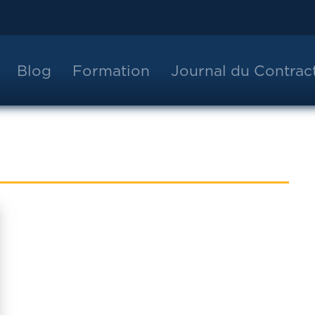
Blog
Formation
Journal du Contra