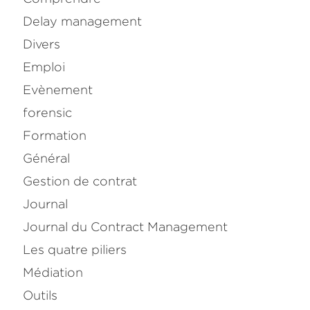
Delay management
Divers
Emploi
Evènement
forensic
Formation
Général
Gestion de contrat
Journal
Journal du Contract Management
Les quatre piliers
Médiation
Outils