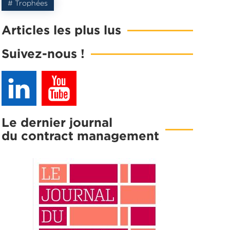
# Trophées
Articles les plus lus
Suivez-nous !
Le dernier journal
du contract management