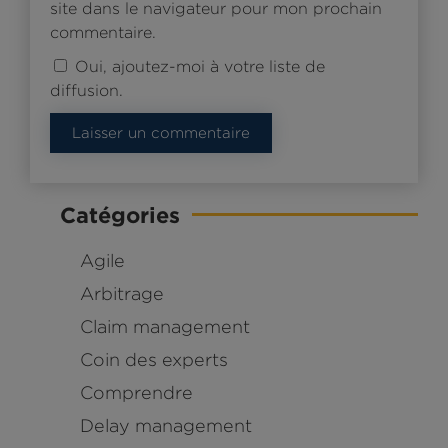
site dans le navigateur pour mon prochain
commentaire.
Oui, ajoutez-moi à votre liste de
diffusion.
Laisser un commentaire
Catégories
Agile
Arbitrage
Claim management
Coin des experts
Comprendre
Delay management