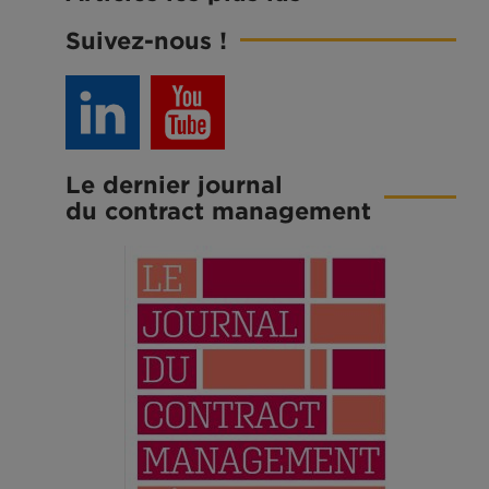
Suivez-nous !
Le dernier journal
du contract management