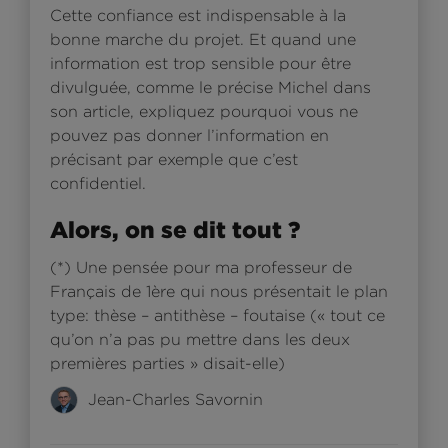
Cette confiance est indispensable à la
bonne marche du projet. Et quand une
information est trop sensible pour être
divulguée, comme le précise Michel dans
son article, expliquez pourquoi vous ne
pouvez pas donner l’information en
précisant par exemple que c’est
confidentiel.
Alors, on se dit tout ?
(*) Une pensée pour ma professeur de
Français de 1ère qui nous présentait le plan
type: thèse – antithèse – foutaise (« tout ce
qu’on n’a pas pu mettre dans les deux
premières parties » disait-elle)
Jean-Charles Savornin