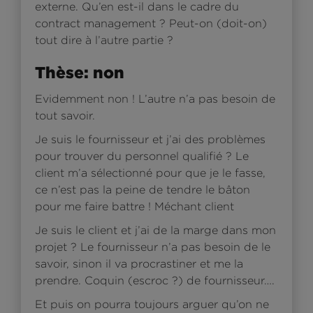
externe. Qu’en est-il dans le cadre du
contract management ? Peut-on (doit-on)
tout dire à l’autre partie ?
Thèse: non
Evidemment non ! L’autre n’a pas besoin de
tout savoir.
Je suis le fournisseur et j’ai des problèmes
pour trouver du personnel qualifié ? Le
client m’a sélectionné pour que je le fasse,
ce n’est pas la peine de tendre le bâton
pour me faire battre ! Méchant client
Je suis le client et j’ai de la marge dans mon
projet ? Le fournisseur n’a pas besoin de le
savoir, sinon il va procrastiner et me la
prendre. Coquin (escroc ?) de fournisseur….
Et puis on pourra toujours arguer qu’on ne