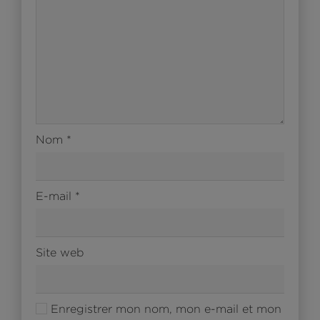
Nom
*
E-mail
*
Site web
Enregistrer mon nom, mon e-mail et mon