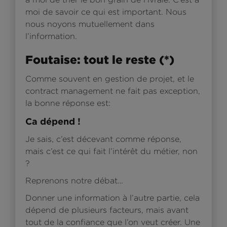
moi de savoir ce qui est important. Nous
nous noyons mutuellement dans
l’information.
Foutaise: tout le reste (*)
Comme souvent en gestion de projet, et le
contract management ne fait pas exception,
la bonne réponse est:
Ca dépend !
Je sais, c’est décevant comme réponse,
mais c’est ce qui fait l’intérêt du métier, non
?
Reprenons notre débat…
Donner une information à l’autre partie, cela
dépend de plusieurs facteurs, mais avant
tout de la confiance que l’on veut créer. Une