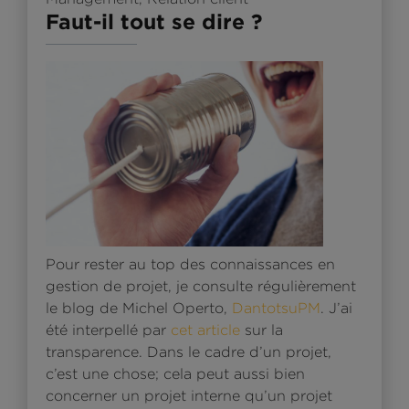
Faut-il tout se dire ?
Pour rester au top des connaissances en
gestion de projet, je consulte régulièrement
le blog de Michel Operto,
DantotsuPM
. J’ai
été interpellé par
cet article
sur la
transparence. Dans le cadre d’un projet,
c’est une chose; cela peut aussi bien
concerner un projet interne qu’un projet