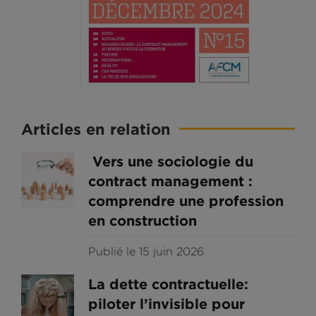
Articles en relation
Vers une sociologie du
contract management :
comprendre une profession
en construction
Publié le 15 juin 2026
La dette contractuelle:
piloter l’invisible pour