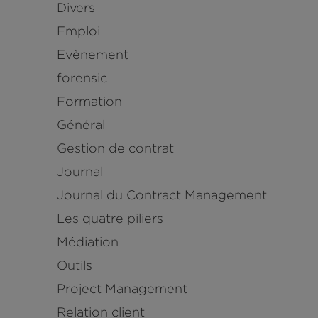
Divers
Emploi
Evènement
forensic
Formation
Général
Gestion de contrat
Journal
Journal du Contract Management
Les quatre piliers
Médiation
Outils
Project Management
Relation client