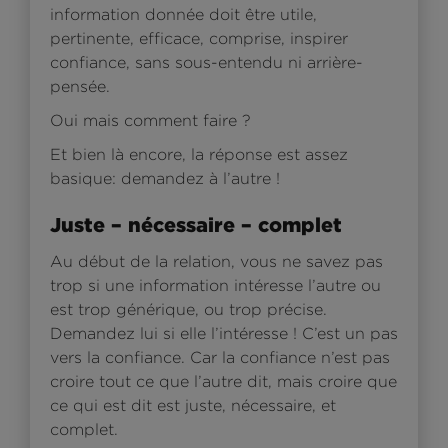
information donnée doit être utile,
pertinente, efficace, comprise, inspirer
confiance, sans sous-entendu ni arrière-
pensée.
Oui mais comment faire ?
Et bien là encore, la réponse est assez
basique: demandez à l’autre !
Juste – nécessaire – complet
Au début de la relation, vous ne savez pas
trop si une information intéresse l’autre ou
est trop générique, ou trop précise.
Demandez lui si elle l’intéresse ! C’est un pas
vers la confiance. Car la confiance n’est pas
croire tout ce que l’autre dit, mais croire que
ce qui est dit est juste, nécessaire, et
complet.