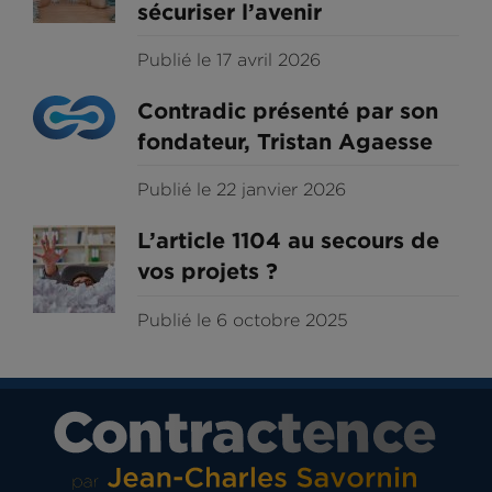
sécuriser l’avenir
Publié le 17 avril 2026
Contradic présenté par son
fondateur, Tristan Agaesse
Publié le 22 janvier 2026
L’article 1104 au secours de
vos projets ?
Publié le 6 octobre 2025