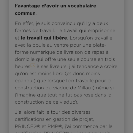
l’avantage d’avoir un vocabulaire
commun
.
En effet, je suis convaincu qu’il y a deux
formes de travail. Le travail qui emprisonne
le travail qui libère
et
. Lorsqu’on travaille
avec la boule au ventre pour une plate-
forme numérique de livraison de repas à
domicile qui offre une seule course en trois
[3]
heures
à ses livreurs, j’ai tendance à croire
qu’on est moins libre (et donc moins
épanoui) que lorsque l’on travaille pour la
construction du viaduc de Millau (même si
j’imagine que tout ne fut pas rose dans la
construction de ce viaduc).
J’ai alors fait le tour des diverses
certifications en gestion de projet,
PRINCE2® et PMP®, j’ai commencé par la