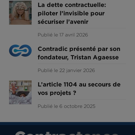
La dette contractuelle:
piloter l’invisible pour
sécuriser l’avenir
Publié le 17 avril 2026
Contradic présenté par son
fondateur, Tristan Agaesse
Publié le 22 janvier 2026
L’article 1104 au secours de
vos projets ?
Publié le 6 octobre 2025