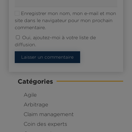
Enregistrer mon nom, mon e-mail et mon
site dans le navigateur pour mon prochain
commentaire.
Oui, ajoutez-moi à votre liste de
diffusion.
Laisser un commentaire
Catégories
Agile
Arbitrage
Claim management
Coin des experts