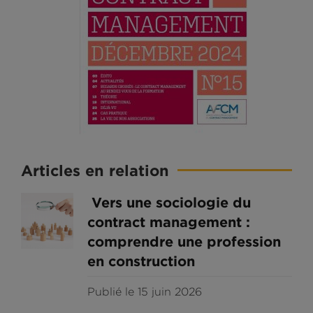
Articles en relation
Vers une sociologie du
contract management :
comprendre une profession
en construction
Publié le 15 juin 2026