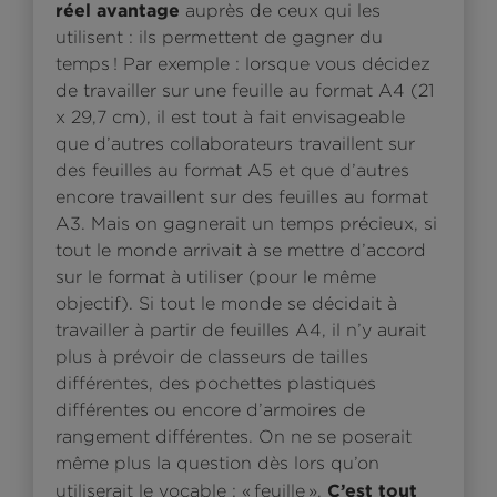
réel avantage
auprès de ceux qui les
utilisent : ils permettent de gagner du
temps ! Par exemple : lorsque vous décidez
de travailler sur une feuille au format A4 (21
x 29,7 cm), il est tout à fait envisageable
que d’autres collaborateurs travaillent sur
des feuilles au format A5 et que d’autres
encore travaillent sur des feuilles au format
A3. Mais on gagnerait un temps précieux, si
tout le monde arrivait à se mettre d’accord
sur le format à utiliser (pour le même
objectif). Si tout le monde se décidait à
travailler à partir de feuilles A4, il n’y aurait
plus à prévoir de classeurs de tailles
différentes, des pochettes plastiques
différentes ou encore d’armoires de
rangement différentes. On ne se poserait
même plus la question dès lors qu’on
C’est tout
utiliserait le vocable : « feuille ».