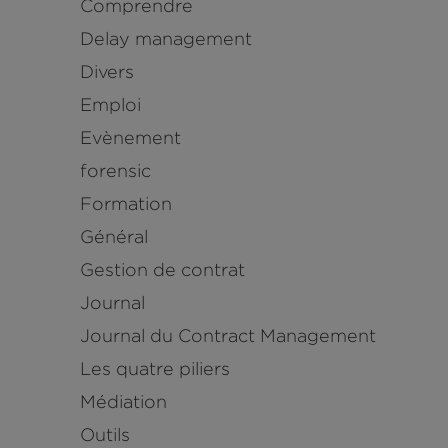
Comprendre
Delay management
Divers
Emploi
Evènement
forensic
Formation
Général
Gestion de contrat
Journal
Journal du Contract Management
Les quatre piliers
Médiation
Outils