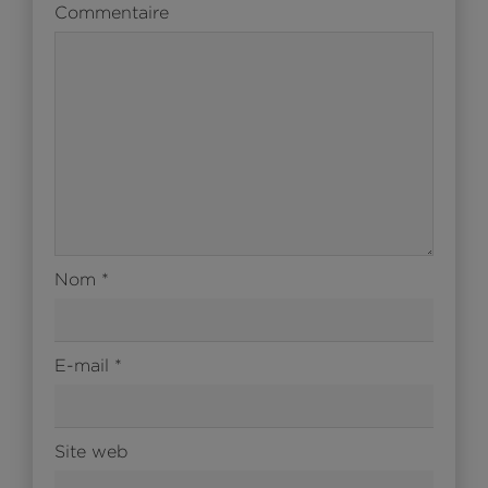
Commentaire
Nom
*
E-mail
*
Site web