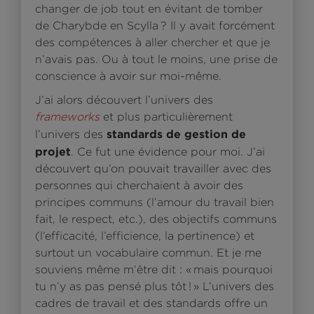
changer de job tout en évitant de tomber
de Charybde en Scylla ? Il y avait forcément
des compétences à aller chercher et que je
n’avais pas. Ou à tout le moins, une prise de
conscience à avoir sur moi-même.
J’ai alors découvert l’univers des
frameworks
et plus particulièrement
standards de gestion de
l’univers des
projet
. Ce fut une évidence pour moi. J’ai
découvert qu’on pouvait travailler avec des
personnes qui cherchaient à avoir des
principes communs (l’amour du travail bien
fait, le respect, etc.), des objectifs communs
(l’efficacité, l’efficience, la pertinence) et
surtout un vocabulaire commun. Et je me
souviens même m’être dit : « mais pourquoi
tu n’y as pas pensé plus tôt ! » L’univers des
cadres de travail et des standards offre un