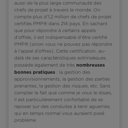
aussi de la plus large communauté des
chefs de projet à travers le monde. On
compte plus d’1,2 million de chefs de projet
certifiés PMP® dans 214 pays. En sachant
que pour répondre à certains appels
d’offres, il est indispensable d’être certifié
PMP® (sinon vous ne pouvez pas répondre
à l’appel d’offres). Cette certification, au-
delà de ses caractéristiques extrinsèques,
nombreuses
possède également de très
bonnes pratiques
: la gestion des
approvisionnements, la gestion des parties
prenantes, la gestion des risques, etc. Sans
compter le fait que comme je vous le disais,
il est particulièrement confortable de se
reposer sur des conduites à tenir aguerries,
qui en temps normal vous auraient posé
problème.