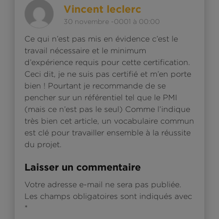
Répon
Vincent leclerc
30 novembre -0001 à 00:00
Ce qui n’est pas mis en évidence c’est le
travail nécessaire et le minimum
d’expérience requis pour cette certification.
Ceci dit, je ne suis pas certifié et m’en porte
bien ! Pourtant je recommande de se
pencher sur un référentiel tel que le PMI
(mais ce n’est pas le seul) Comme l’indique
très bien cet article, un vocabulaire commun
est clé pour travailler ensemble à la réussite
du projet.
Laisser un commentaire
Votre adresse e-mail ne sera pas publiée.
Les champs obligatoires sont indiqués avec
*