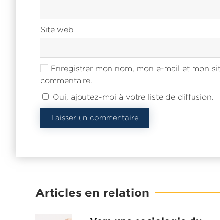
Site web
Enregistrer mon nom, mon e-mail et mon sit
commentaire.
Oui, ajoutez-moi à votre liste de diffusion.
Laisser un commentaire
Articles en relation