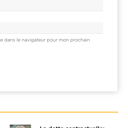
e dans le navigateur pour mon prochain