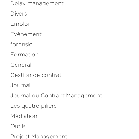
Delay management
Divers
Emploi
Evènement
forensic
Formation
Général
Gestion de contrat
Journal
Journal du Contract Management
Les quatre piliers
Médiation
Outils
Project Management