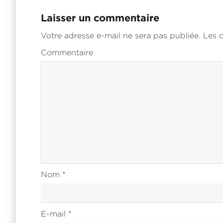
Laisser un commentaire
Votre adresse e-mail ne sera pas publiée. Les
Commentaire
Nom
*
E-mail
*