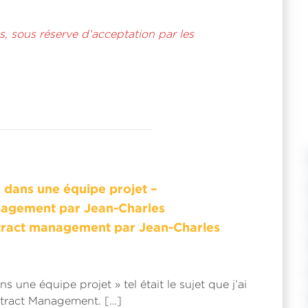
s, sous réserve d’acceptation par les
 dans une équipe projet –
Répondre
nagement par Jean-Charles
ntract management par Jean-Charles
 une équipe projet » tel était le sujet que j’ai
ntract Management. […]