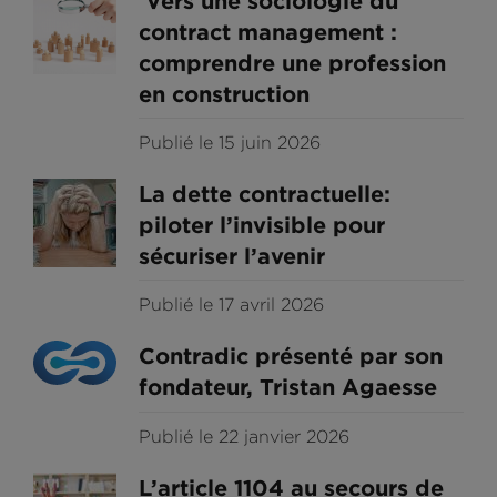
Vers une sociologie du
contract management :
comprendre une profession
en construction
Publié le 15 juin 2026
La dette contractuelle:
piloter l’invisible pour
sécuriser l’avenir
Publié le 17 avril 2026
Contradic présenté par son
fondateur, Tristan Agaesse
Publié le 22 janvier 2026
L’article 1104 au secours de