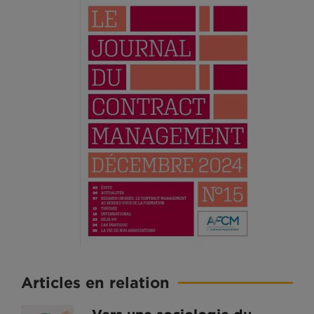
Articles en relation