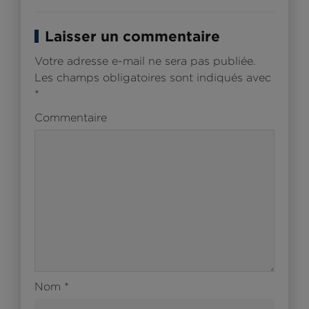
Laisser un commentaire
Votre adresse e-mail ne sera pas publiée.
Les champs obligatoires sont indiqués avec
*
Commentaire
Nom
*