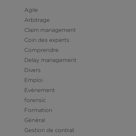
Agile
Arbitrage
Claim management
Coin des experts
Comprendre
Delay management
Divers
Emploi
Evènement
forensic
Formation
Général
Gestion de contrat