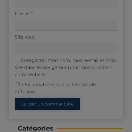
E-mail
*
Site web
Enregistrer mon nom, mon e-mail et mon
site dans le navigateur pour mon prochain
commentaire.
Oui, ajoutez-moi à votre liste de
diffusion.
Laisser un commentaire
Catégories