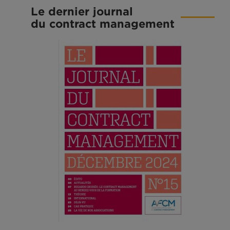
Le dernier journal
du contract management