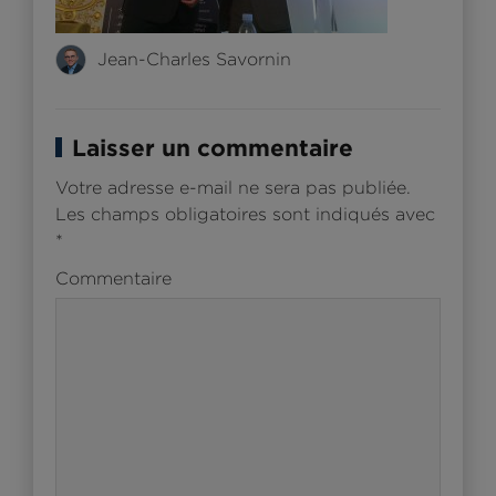
Jean-Charles Savornin
Laisser un commentaire
Votre adresse e-mail ne sera pas publiée.
Les champs obligatoires sont indiqués avec
*
Commentaire