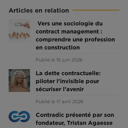
Articles en relation
Vers une sociologie du
contract management :
comprendre une profession
en construction
Publié le 15 juin 2026
La dette contractuelle:
piloter l’invisible pour
sécuriser l’avenir
Publié le 17 avril 2026
Contradic présenté par son
fondateur, Tristan Agaesse