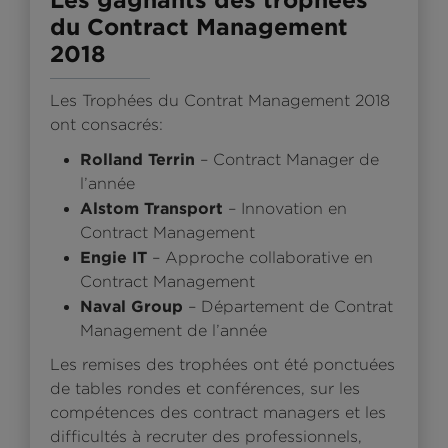
du Contract Management
2018
Les Trophées du Contrat Management 2018
ont consacrés:
Rolland Terrin
– Contract Manager de
l’année
Alstom Transport
– Innovation en
Contract Management
Engie IT
– Approche collaborative en
Contract Management
Naval Group
– Département de Contrat
Management de l’année
Les remises des trophées ont été ponctuées
de tables rondes et conférences, sur les
compétences des contract managers et les
difficultés à recruter des professionnels,