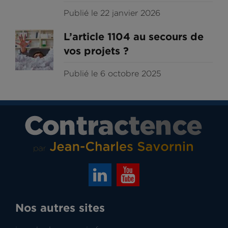
Publié le 22 janvier 2026
L’article 1104 au secours de
vos projets ?
Publié le 6 octobre 2025
Nos autres sites