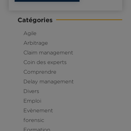
Catégories
Agile
Arbitrage
Claim management
Coin des experts
Comprendre
Delay management
Divers
Emploi
Evènement
forensic
Formation