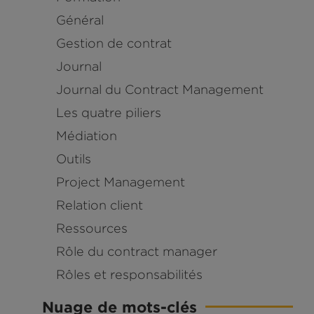
Général
Gestion de contrat
Journal
Journal du Contract Management
Les quatre piliers
Médiation
Outils
Project Management
Relation client
Ressources
Rôle du contract manager
Rôles et responsabilités
Nuage de mots-clés