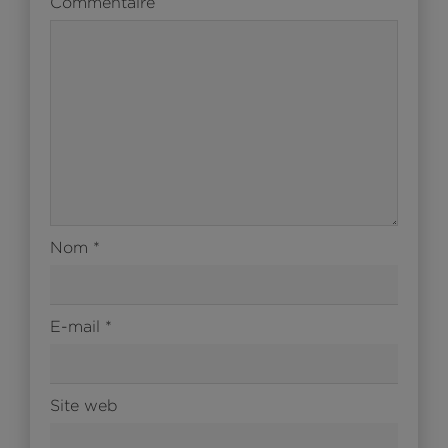
Commentaire
Nom
*
E-mail
*
Site web