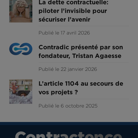
La dette contractuelle:
piloter l’invisible pour
sécuriser l’avenir
Publié le 17 avril 2026
Contradic présenté par son
fondateur, Tristan Agaesse
Publié le 22 janvier 2026
L’article 1104 au secours de
vos projets ?
Publié le 6 octobre 2025