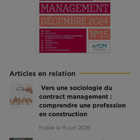
Articles en relation
Vers une sociologie du
contract management :
comprendre une profession
en construction
Publié le 15 juin 2026