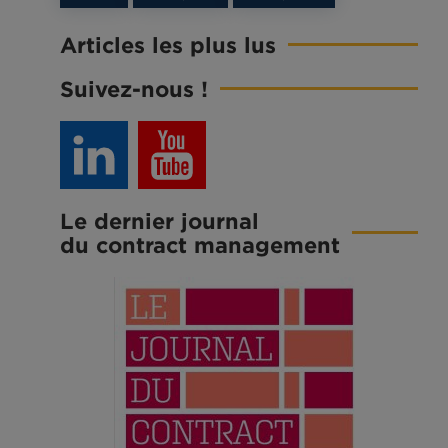
Articles les plus lus
Suivez-nous !
Le dernier journal
du contract management