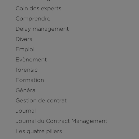
Coin des experts
Comprendre
Delay management
Divers
Emploi
Evènement
forensic
Formation
Général
Gestion de contrat
Journal
Journal du Contract Management
Les quatre piliers