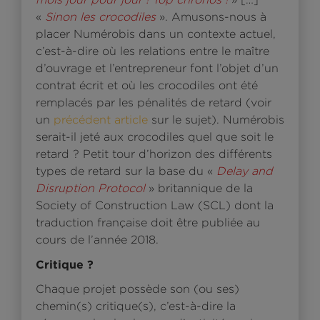
«
Sinon les crocodiles
». Amusons-nous à
placer Numérobis dans un contexte actuel,
c’est-à-dire où les relations entre le maître
d’ouvrage et l’entrepreneur font l’objet d’un
contrat écrit et où les crocodiles ont été
remplacés par les pénalités de retard (voir
un
précédent article
sur le sujet). Numérobis
serait-il jeté aux crocodiles quel que soit le
retard ? Petit tour d’horizon des différents
types de retard sur la base du «
Delay and
Disruption Protocol
» britannique de la
Society of Construction Law (SCL) dont la
traduction française doit être publiée au
cours de l’année 2018.
Critique ?
Chaque projet possède son (ou ses)
chemin(s) critique(s), c’est-à-dire la