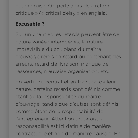
date requise. On parle alors de « retard
critique » (« critical delay » en anglais).
Excusable ?
Sur un chantier, les retards peuvent être de
nature variée : intempéries, la nature
imprévisible du sol, plans du maître
d’ouvrage remis en retard ou contenant des
erreurs, retard de livraison, manque de
ressources, mauvaise organisation, etc.
En vertu du contrat et en fonction de leur
nature, certains retards sont définis comme
étant de la responsabilité du maître
d’ouvrage, tandis que d’autres sont définis
comme étant de la responsabilité de
l’entrepreneur. Attention toutefois, la
responsabilité est ici définie de manière
contractuelle et non de manière causale. En