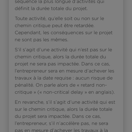
séquence la plus longue d’activités qui
définit la durée totale du projet.
Toute activité, qu’elle soit ou non sur le
chemin critique peut être retardée.
Cependant, les conséquences sur le projet
ne sont pas les mêmes.
S’il s’agit d’une activité qui n’est pas sur le
chemin critique, alors la durée totale du
projet ne sera pas impactée. Dans ce cas,
l’entrepreneur sera en mesure d’achever les
travaux à la date requise : aucun risque de
pénalité. On parle alors de « retard non-
critique » (« non-critical delay » en anglais).
En revanche, s’il s’agit d’une activité qui est
sur le chemin critique, alors la durée totale
du projet sera impactée. Dans ce cas,
l’entrepreneur, s’il n’accélère pas, ne sera
pas en mesure d’achever les travaux à la