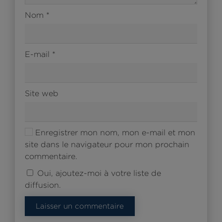
Nom
*
E-mail
*
Site web
Enregistrer mon nom, mon e-mail et mon
site dans le navigateur pour mon prochain
commentaire.
Oui, ajoutez-moi à votre liste de
diffusion.
Laisser un commentaire