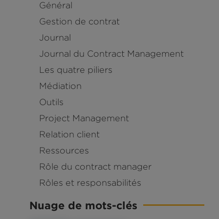
Général
Gestion de contrat
Journal
Journal du Contract Management
Les quatre piliers
Médiation
Outils
Project Management
Relation client
Ressources
Rôle du contract manager
Rôles et responsabilités
Nuage de mots-clés