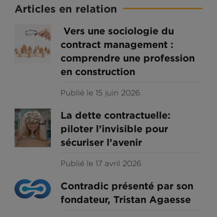
Articles en relation
Vers une sociologie du
contract management :
comprendre une profession
en construction
Publié le 15 juin 2026
La dette contractuelle:
piloter l’invisible pour
sécuriser l’avenir
Publié le 17 avril 2026
Contradic présenté par son
fondateur, Tristan Agaesse