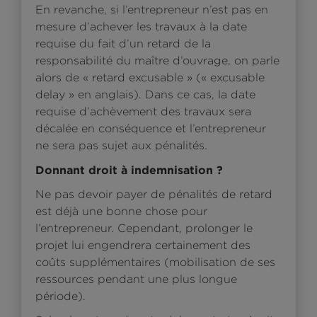
En revanche, si l’entrepreneur n’est pas en
mesure d’achever les travaux à la date
requise du fait d’un retard de la
responsabilité du maître d’ouvrage, on parle
alors de « retard excusable » (« excusable
delay » en anglais). Dans ce cas, la date
requise d’achèvement des travaux sera
décalée en conséquence et l’entrepreneur
ne sera pas sujet aux pénalités.
Donnant droit à indemnisation ?
Ne pas devoir payer de pénalités de retard
est déjà une bonne chose pour
l’entrepreneur. Cependant, prolonger le
projet lui engendrera certainement des
coûts supplémentaires (mobilisation de ses
ressources pendant une plus longue
période).