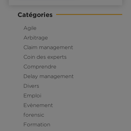
Catégories
Agile
Arbitrage
Claim management
Coin des experts
Comprendre
Delay management
Divers
Emploi
Evènement
forensic
Formation