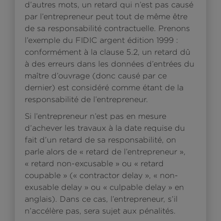
d’autres mots, un retard qui n’est pas causé
par l’entrepreneur peut tout de même être
de sa responsabilité contractuelle. Prenons
l’exemple du FIDIC argent édition 1999 :
conformément à la clause 5.2, un retard dû
à des erreurs dans les données d’entrées du
maître d’ouvrage (donc causé par ce
dernier) est considéré comme étant de la
responsabilité de l’entrepreneur.
Si l’entrepreneur n’est pas en mesure
d’achever les travaux à la date requise du
fait d’un retard de sa responsabilité, on
parle alors de « retard de l’entrepreneur »,
« retard non-excusable » ou « retard
coupable » (« contractor delay », « non-
exusable delay » ou « culpable delay » en
anglais). Dans ce cas, l’entrepreneur, s’il
n’accélère pas, sera sujet aux pénalités.