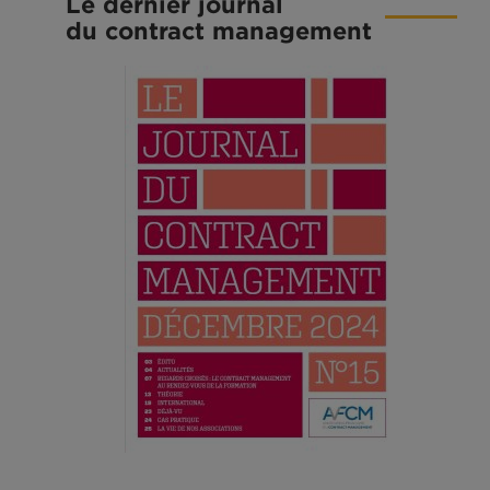
Le dernier journal
du contract management