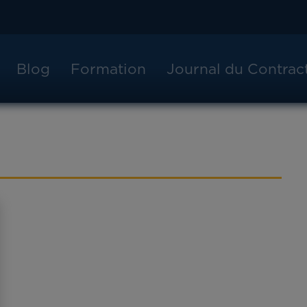
Blog
Formation
Journal du Contra