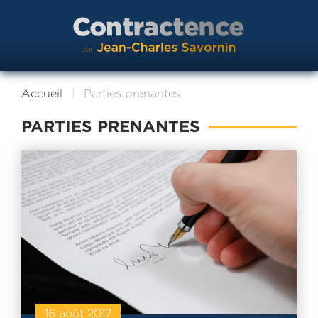
Accueil
Parties prenantes
PARTIES PRENANTES
16 août 2017