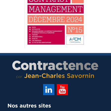
Nos autres sites