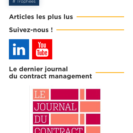
# Trophées
Articles les plus lus
Suivez-nous !
Le dernier journal
du contract management