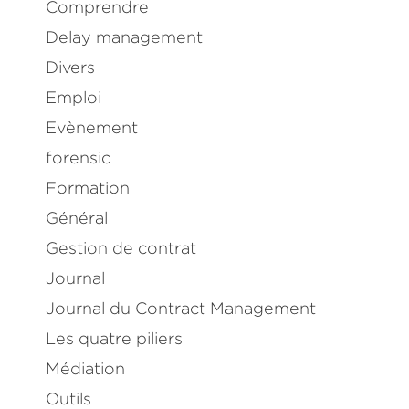
Comprendre
Delay management
Divers
Emploi
Evènement
forensic
Formation
Général
Gestion de contrat
Journal
Journal du Contract Management
Les quatre piliers
Médiation
Outils