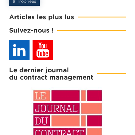
# Trophées
Articles les plus lus
Suivez-nous !
Le dernier journal
du contract management