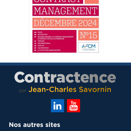
Nos autres sites