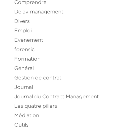
Comprendre
Delay management
Divers
Emploi
Evènement
forensic
Formation
Général
Gestion de contrat
Journal
Journal du Contract Management
Les quatre piliers
Médiation
Outils