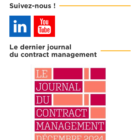
Suivez-nous !
Le dernier journal
du contract management