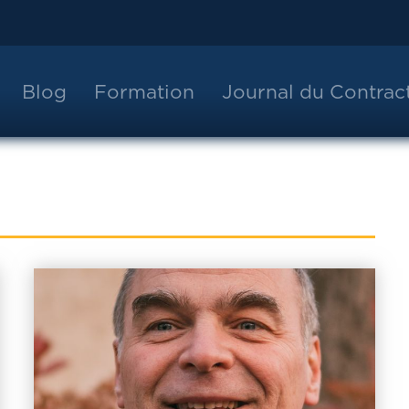
Blog
Formation
Journal du Contra