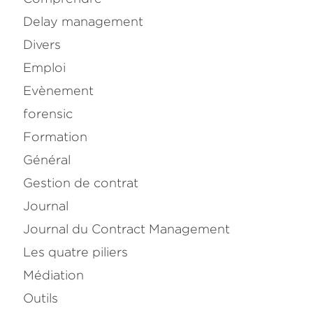
Delay management
Divers
Emploi
Evènement
forensic
Formation
Général
Gestion de contrat
Journal
Journal du Contract Management
Les quatre piliers
Médiation
Outils