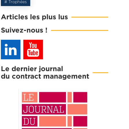
# Trophées
Articles les plus lus
Suivez-nous !
Le dernier journal
du contract management