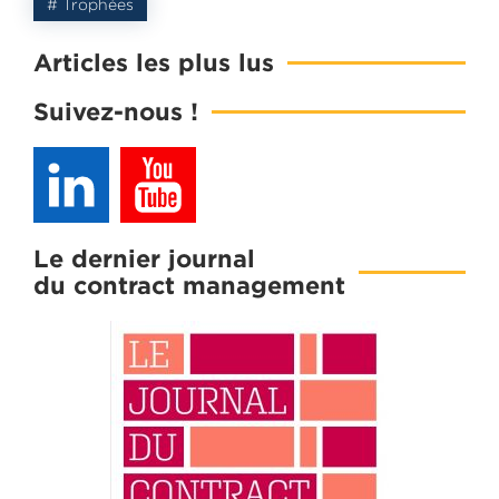
# Trophées
Articles les plus lus
Suivez-nous !
Le dernier journal
du contract management