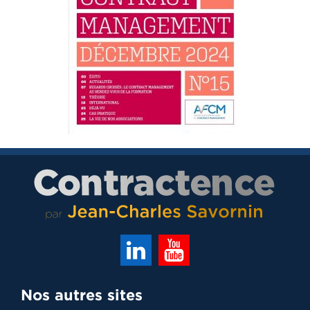
Nos autres sites