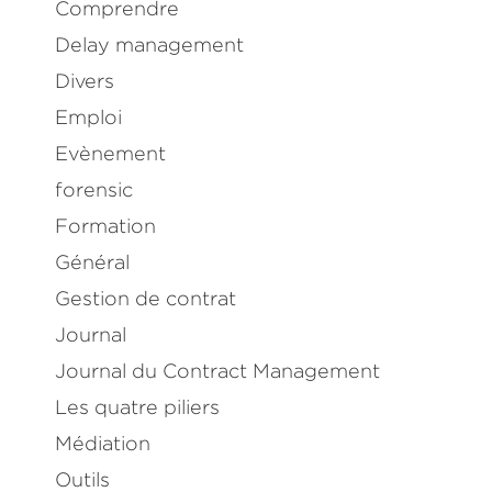
Comprendre
Delay management
Divers
Emploi
Evènement
forensic
Formation
Général
Gestion de contrat
Journal
Journal du Contract Management
Les quatre piliers
Médiation
Outils