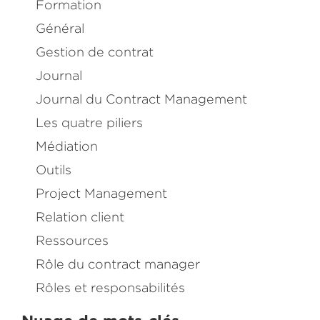
Formation
Général
Gestion de contrat
Journal
Journal du Contract Management
Les quatre piliers
Médiation
Outils
Project Management
Relation client
Ressources
Rôle du contract manager
Rôles et responsabilités