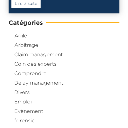
Lire la suite
Catégories
Agile
Arbitrage
Claim management
Coin des experts
Comprendre
Delay management
Divers
Emploi
Evènement
forensic