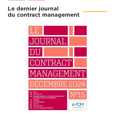
Le dernier journal
du contract management