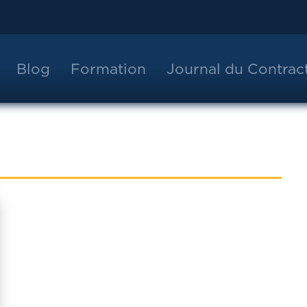
Blog
Formation
Journal du Contra