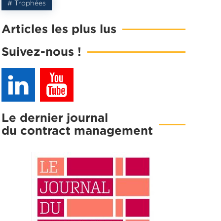
# Trophées
Articles les plus lus
Suivez-nous !
Le dernier journal
du contract management