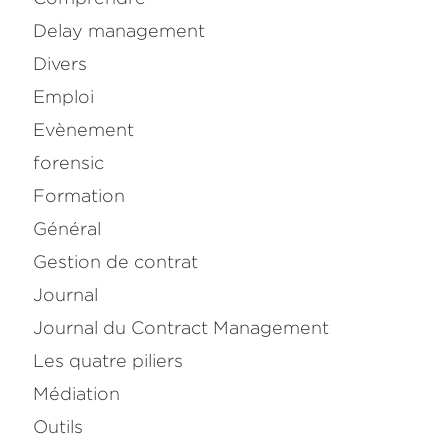
Delay management
Divers
Emploi
Evènement
forensic
Formation
Général
Gestion de contrat
Journal
Journal du Contract Management
Les quatre piliers
Médiation
Outils