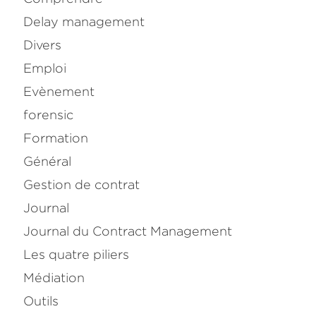
Delay management
Divers
Emploi
Evènement
forensic
Formation
Général
Gestion de contrat
Journal
Journal du Contract Management
Les quatre piliers
Médiation
Outils