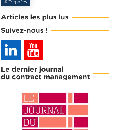
# Trophées
Articles les plus lus
Suivez-nous !
Le dernier journal
du contract management