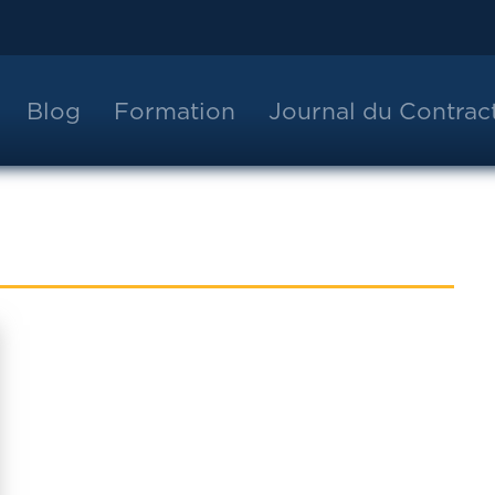
Blog
Formation
Journal du Contra