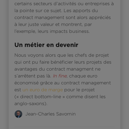
certains secteurs d’activités ou entreprises à
la pointe sur ce sujet. Les apports du
contract management sont alors appréciés
à leur juste valeur et montrent, par
l’exemple, leurs impacts business.
Un métier en devenir
Nous voyons alors que les chefs de projet
qui ont pu faire bénéficier leurs projets des
avantages du contract managment ne
s’arrêtent pas là.
In fine
, chaque euro
économisé grâce au contract management
est
un euro de marge
pour le projet
(« direct bottom-line » comme disent les
anglo-saxons).
Jean-Charles Savornin