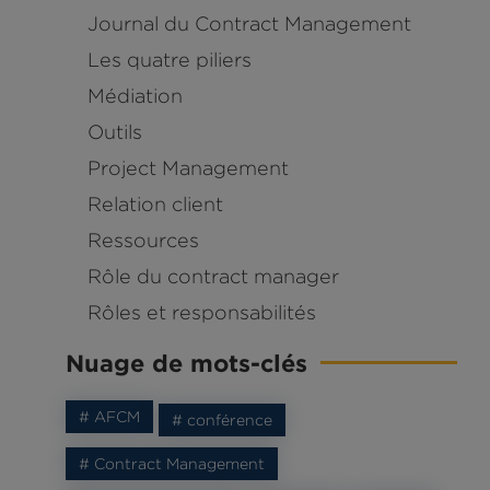
Journal du Contract Management
Les quatre piliers
Médiation
Outils
Project Management
Relation client
Ressources
Rôle du contract manager
Rôles et responsabilités
Nuage de mots-clés
# AFCM
# conférence
# Contract Management