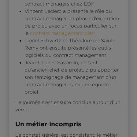
contract managers chez EDF
Vincent Leclerc a présenté le rôle du
contract manager en phase d’exécution
de projet, avec un focus particulier sur
le
contract management plan
Lionel Schwirtz et Théodore de Saint-
Remy ont ensuite présenté les outils
logiciels du contract management
Jean-Charles Savornin, en tant
qu’ancien chef de projet, a pu apporter
son témoignage de management d’un
contract manager dans une équipe
projet
Le journée s’est ensuite conclue autour d’un
verre.
Un métier incompris
Le constat général est consistent: le métier