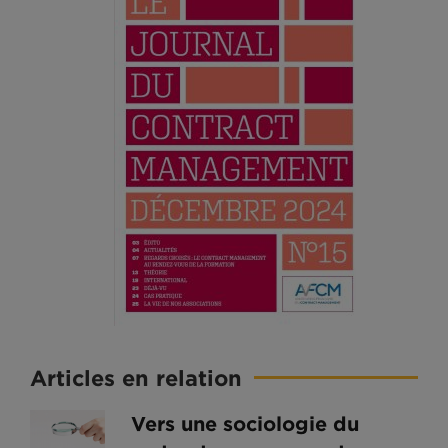
Articles en relation
Vers une sociologie du