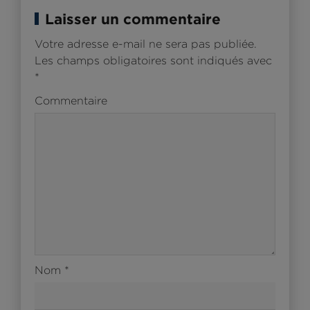
Laisser un commentaire
Votre adresse e-mail ne sera pas publiée.
Les champs obligatoires sont indiqués avec
*
Commentaire
Nom
*