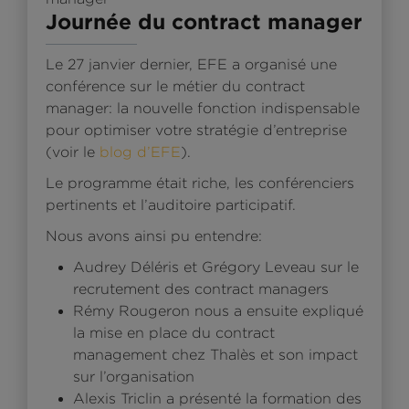
Journée du contract manager
Le 27 janvier dernier, EFE a organisé une
conférence sur le métier du contract
manager: la nouvelle fonction indispensable
pour optimiser votre stratégie d’entreprise
(voir le
blog d’EFE
).
Le programme était riche, les conférenciers
pertinents et l’auditoire participatif.
Nous avons ainsi pu entendre:
Audrey Déléris et Grégory Leveau sur le
recrutement des contract managers
Rémy Rougeron nous a ensuite expliqué
la mise en place du contract
management chez Thalès et son impact
sur l’organisation
Alexis Triclin a présenté la formation des