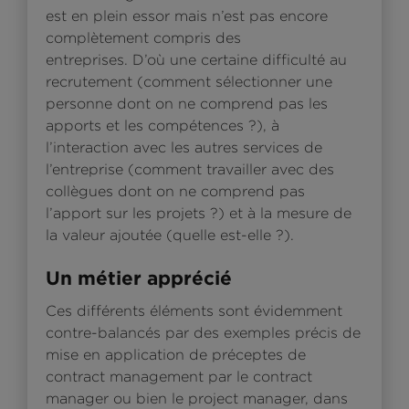
est en plein essor mais n’est pas encore
complètement compris des
entreprises. D’où une certaine difficulté au
recrutement (comment sélectionner une
personne dont on ne comprend pas les
apports et les compétences ?), à
l’interaction avec les autres services de
l’entreprise (comment travailler avec des
collègues dont on ne comprend pas
l’apport sur les projets ?) et à la mesure de
la valeur ajoutée (quelle est-elle ?).
Un métier apprécié
Ces différents éléments sont évidemment
contre-balancés par des exemples précis de
mise en application de préceptes de
contract management par le contract
manager ou bien le project manager, dans