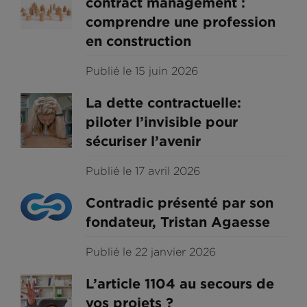
contract management :
comprendre une profession
en construction
Publié le 15 juin 2026
La dette contractuelle:
piloter l’invisible pour
sécuriser l’avenir
Publié le 17 avril 2026
Contradic présenté par son
fondateur, Tristan Agaesse
Publié le 22 janvier 2026
L’article 1104 au secours de
vos projets ?