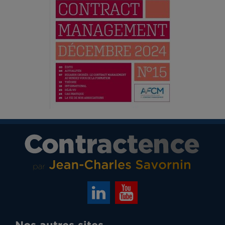
Nos autres sites