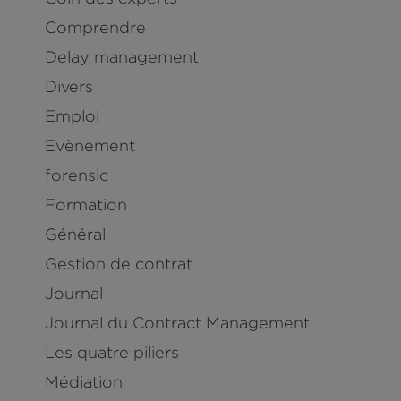
Comprendre
Delay management
Divers
Emploi
Evènement
forensic
Formation
Général
Gestion de contrat
Journal
Journal du Contract Management
Les quatre piliers
Médiation