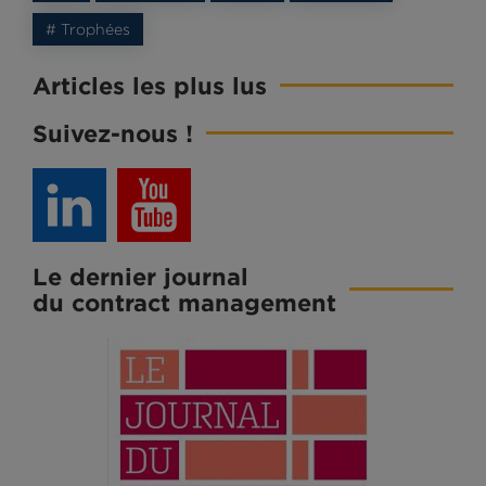
# Trophées
Articles les plus lus
Suivez-nous !
Le dernier journal
du contract management