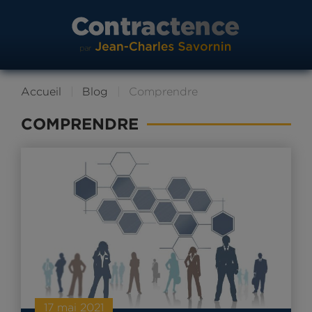
Accueil
Blog
Comprendre
COMPRENDRE
17 mai 2021